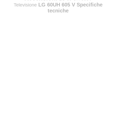
LG 60UH 605 V Specifiche
Televisione
tecniche