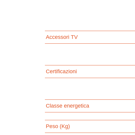
Accessori TV
Certificazioni
Classe energetica
Peso (Kg)