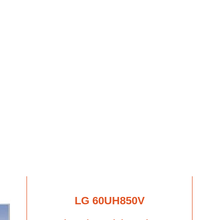
LG 60UH850V