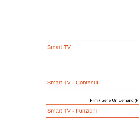
Smart TV
Smart TV - Contenuti
Film / Serie On Demand (Pr
Smart TV - Funzioni