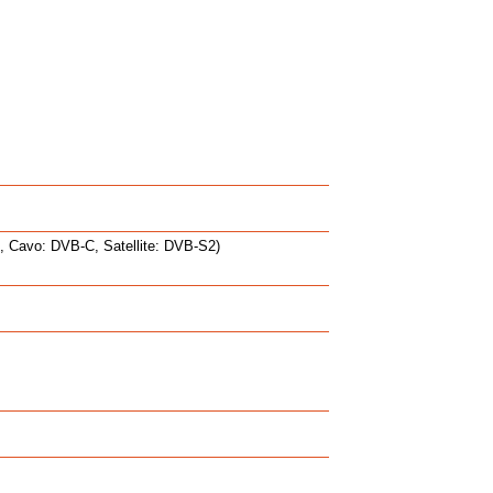
2, Cavo: DVB-C, Satellite: DVB-S2)