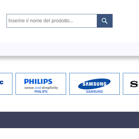
PHILIPS
SAMSUNG