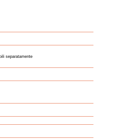
ili separatamente