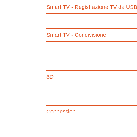
Smart TV - Registrazione TV da US
Smart TV - Condivisione
3D
Connessioni