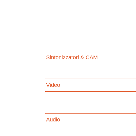
Sintonizzatori & CAM
Video
Audio