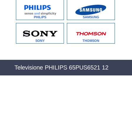
PHILIPS
SAMSUNG
SONY
THOMSON
Televisione PHILIPS 65PUS6521 12