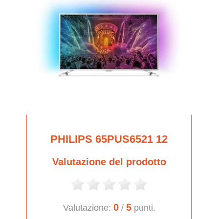
PHILIPS 65PUS6521 12
Valutazione del prodotto
0
5
Valutazione:
/
punti.