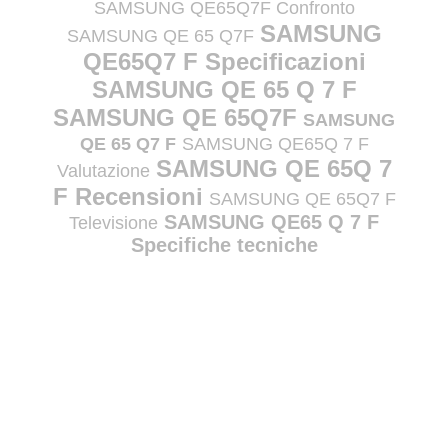
SAMSUNG QE65Q7F Confronto
SAMSUNG
SAMSUNG QE 65 Q7F
QE65Q7 F Specificazioni
SAMSUNG QE 65 Q 7 F
SAMSUNG QE 65Q7F
SAMSUNG
QE 65 Q7 F
SAMSUNG QE65Q 7 F
SAMSUNG QE 65Q 7
Valutazione
F Recensioni
SAMSUNG QE 65Q7 F
SAMSUNG QE65 Q 7 F
Televisione
Specifiche tecniche