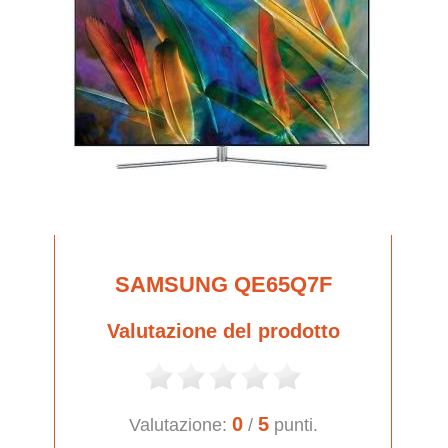
SAMSUNG QE65Q7F
Valutazione del prodotto
0
5
Valutazione:
/
punti.