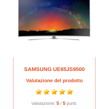
SAMSUNG UE65JS9500
Valutazione del prodotto
5
5
Valutazione:
/
punti.