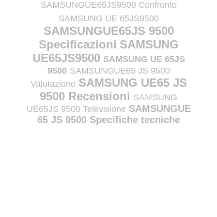
SAMSUNGUE65JS9500 Confronto
SAMSUNG UE 65JS9500
SAMSUNGUE65JS 9500
Specificazioni
SAMSUNG
UE65JS9500
SAMSUNG UE 65JS
9500
SAMSUNGUE65 JS 9500
SAMSUNG UE65 JS
Valutazione
9500 Recensioni
SAMSUNG
SAMSUNGUE
UE65JS 9500 Televisione
65 JS 9500 Specifiche tecniche