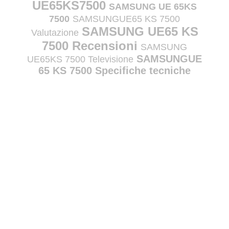
UE65KS7500
SAMSUNG UE 65KS
7500
SAMSUNGUE65 KS 7500
SAMSUNG UE65 KS
Valutazione
7500 Recensioni
SAMSUNG
SAMSUNGUE
UE65KS 7500 Televisione
65 KS 7500 Specifiche tecniche