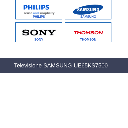
PHILIPS
SAMSUNG
SONY
THOMSON
Televisione SAMSUNG UE65KS7500