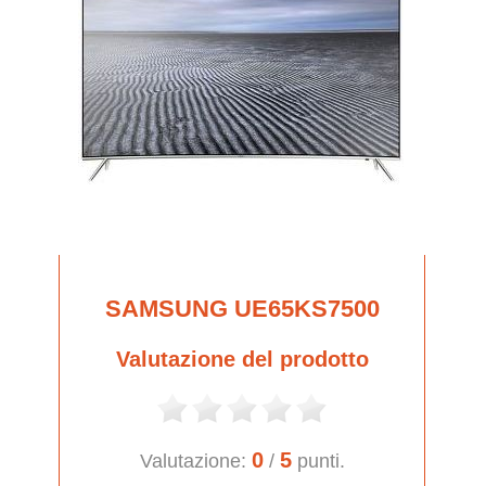
SAMSUNG UE65KS7500
Valutazione del prodotto
0
5
Valutazione:
/
punti.