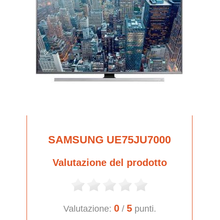
SAMSUNG UE75JU7000
Valutazione del prodotto
0
5
Valutazione:
/
punti.