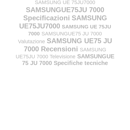
SAMSUNG UE 75JU7000
SAMSUNGUE75JU 7000
Specificazioni
SAMSUNG
UE75JU7000
SAMSUNG UE 75JU
7000
SAMSUNGUE75 JU 7000
SAMSUNG UE75 JU
Valutazione
7000 Recensioni
SAMSUNG
SAMSUNGUE
UE75JU 7000 Televisione
75 JU 7000 Specifiche tecniche