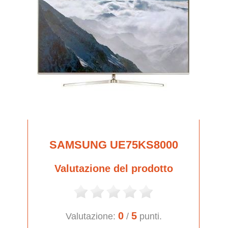
SAMSUNG UE75KS8000
Valutazione del prodotto
0
5
Valutazione:
/
punti.