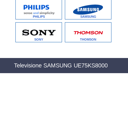
PHILIPS
SAMSUNG
SONY
THOMSON
Televisione SAMSUNG UE75KS8000