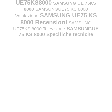
UE75KS8000
SAMSUNG UE 75KS
8000
SAMSUNGUE75 KS 8000
SAMSUNG UE75 KS
Valutazione
8000 Recensioni
SAMSUNG
SAMSUNGUE
UE75KS 8000 Televisione
75 KS 8000 Specifiche tecniche