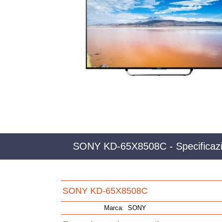
SONY KD-65X8508C - Specificazi
SONY KD-65X8508C
Marca:
SONY