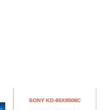
SONY KD-65X8508C