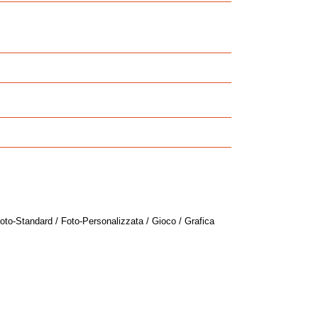
oto-Standard / Foto-Personalizzata / Gioco / Grafica