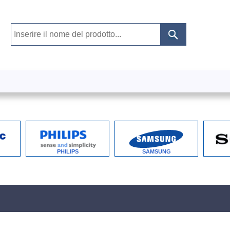
PHILIPS
SAMSUNG