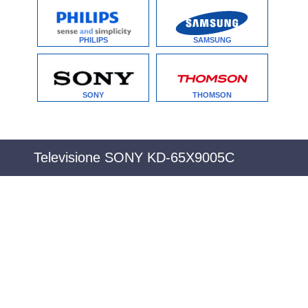
PHILIPS
SAMSUNG
SONY
THOMSON
Televisione SONY KD-65X9005C