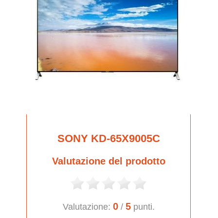
SONY KD-65X9005C
Valutazione del prodotto
0
5
Valutazione:
/
punti.