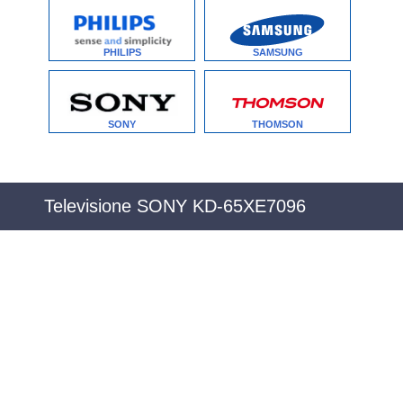
PHILIPS
SAMSUNG
SONY
THOMSON
Televisione SONY KD-65XE7096