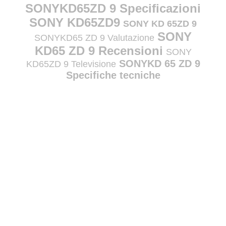
SONYKD65ZD 9 Specificazioni
SONY KD65ZD9
SONY KD 65ZD 9
SONY
SONYKD65 ZD 9 Valutazione
KD65 ZD 9 Recensioni
SONY
SONYKD 65 ZD 9
KD65ZD 9 Televisione
Specifiche tecniche