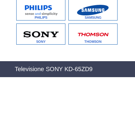
PHILIPS
SAMSUNG
SONY
THOMSON
Televisione SONY KD-65ZD9